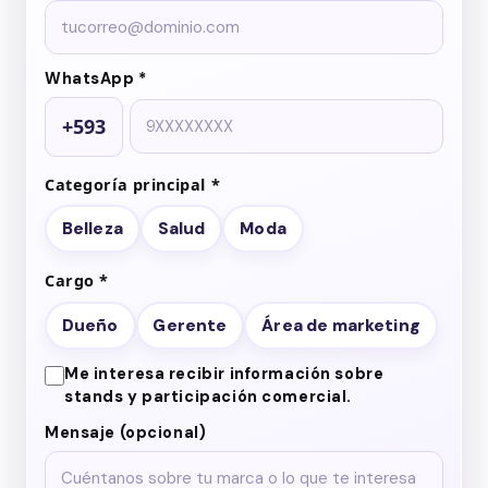
WhatsApp *
+593
Categoría principal *
Belleza
Salud
Moda
Cargo *
Dueño
Gerente
Área de marketing
Me interesa recibir información sobre
stands y participación comercial.
Mensaje (opcional)