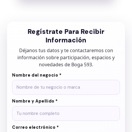
Regístrate Para Recibir
Información
Déjanos tus datos y te contactaremos con
información sobre participación, espacios y
novedades de Boga 593.
Nombre del negocio *
Nombre y Apellido *
Correo electrónico *